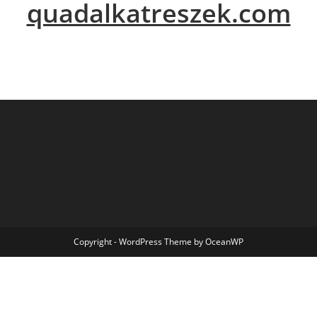
quadalkatreszek.com
Copyright - WordPress Theme by OceanWP