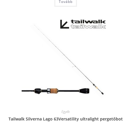
Tovább
Egyéb
Tailwalk Silverna Lago 63Versatility ultralight pergetőbot