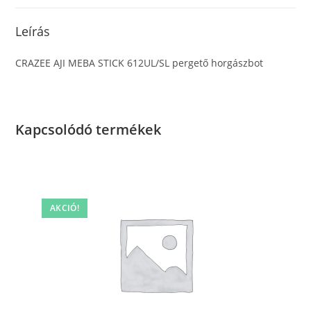
Leírás
CRAZEE AJI MEBA STICK 612UL/SL pergető horgászbot
Kapcsolódó termékek
AKCIÓ!