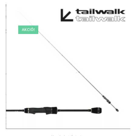
AKCIÓ!