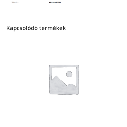
Kapcsolódó termékek