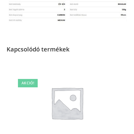
Kapcsolódó termékek
AKCIÓ!