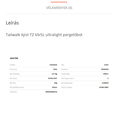
VÉLEMÉNYEK (0)
Leírás
Tailwalk Ajist TZ 69/SL ultralight pergetőbot