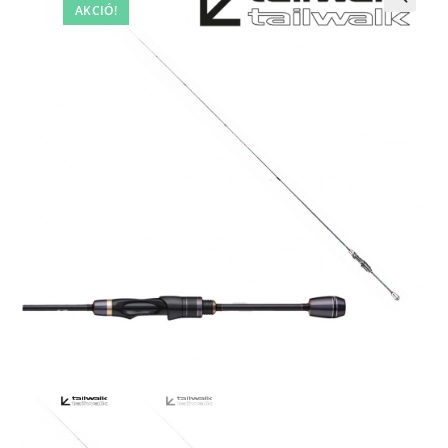
AKCIÓ!