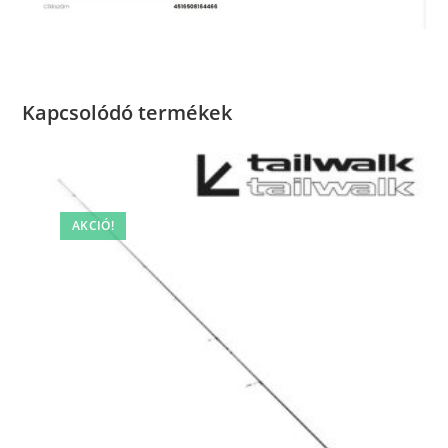
Kapcsolódó termékek
AKCIÓ!