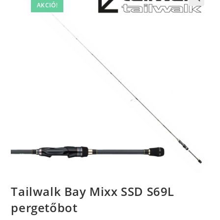
AKCIÓ!
Tailwalk Bay Mixx SSD S69L
pergetőbot