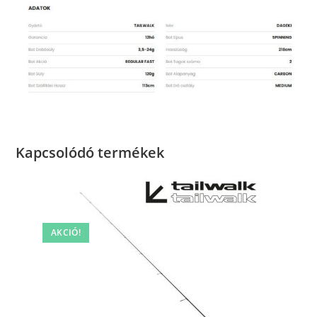
Kapcsolódó termékek
AKCIÓ!