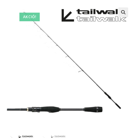
AKCIÓ!