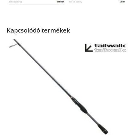
Kapcsolódó termékek