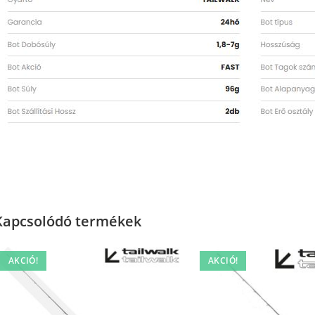
Kapcsolódó termékek
AKCIÓ!
AKCIÓ!