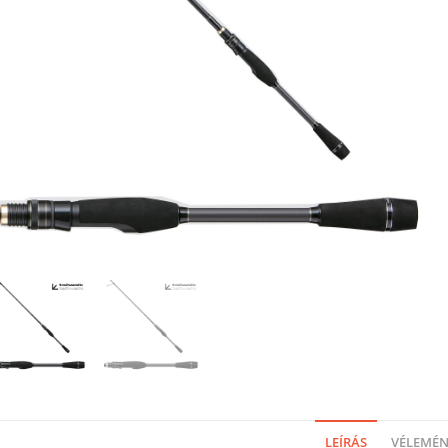
LEÍRÁS
VÉLEMÉNY