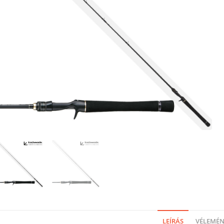
LEÍRÁS
VÉLEMÉNY