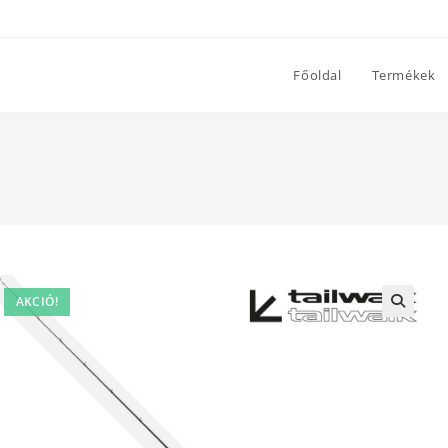
Főoldal
Termékek
AKCIÓ!